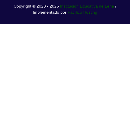
Copyright © 2023 - 2026
Institución Educativa de Leña
/
Implementado por
Pacífico Hosting