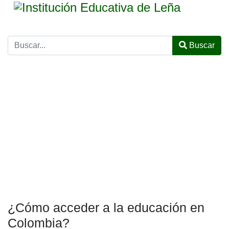
Buscar
¿Cómo acceder a la educación en
Colombia?