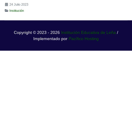
24 Julio 2023
Institución
Copyright © 2023 - 2026
Institución Educativa de Leña
/
Implementado por
Pacífico Hosting