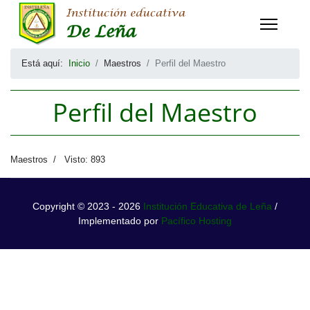
Está aquí:
Inicio
Maestros
Perfil del Maestro
Perfil del Maestro
Maestros
Visto: 893
Copyright © 2023 - 2026
Institución Educativa de Leña
/
Implementado por
Pacífico Hosting