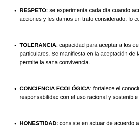
RESPETO
: se experimenta cada día cuando ac
acciones y les damos un trato considerado, lo cua
TOLERANCIA
: capacidad para aceptar a los d
particulares. Se manifiesta en la aceptación de 
permite la sana convivencia.
CONCIENCIA ECOLÓGICA
: fortalece el cono
responsabilidad con el uso racional y sostenible
HONESTIDAD
: consiste en actuar de acuerdo a