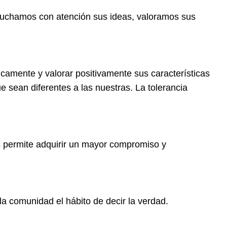
cuchamos con atención sus ideas, valoramos sus
camente y valorar positivamente sus características
e sean diferentes a las nuestras. La tolerancia
os permite adquirir un mayor compromiso y
la comunidad el hábito de decir la verdad.