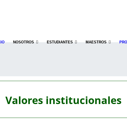
CIO
NOSOTROS
ESTUDIANTES
MAESTROS
PR
Valores institucionales