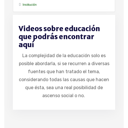
Institución
Videos sobre educación
que podrás encontrar
aquí
La complejidad de la educación solo es
posible abordarla, si se recurren a diversas
fuentes que han tratado el tema,
considerando todas las causas que hacen
que ésta, sea una real posibilidad de
ascenso social o no.