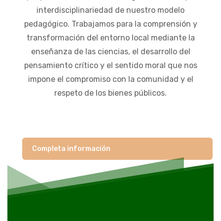
interdisciplinariedad de nuestro modelo
pedagógico. Trabajamos para la comprensión y
transformación del entorno local mediante la
enseñanza de las ciencias, el desarrollo del
pensamiento crítico y el sentido moral que nos
impone el compromiso con la comunidad y el
respeto de los bienes públicos.
Completa información