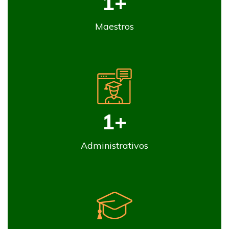
1
+
Maestros
1
+
Administrativos