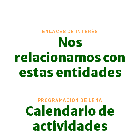
ENLACES DE INTERÉS
Nos
relacionamos con
estas entidades
PROGRAMACIÓN DE LEÑA
Calendario de
actividades