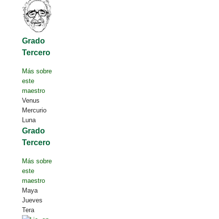
Grado
Tercero
Más sobre
este
maestro
Venus
Mercurio
Luna
Grado
Tercero
Más sobre
este
maestro
Maya
Jueves
Tera