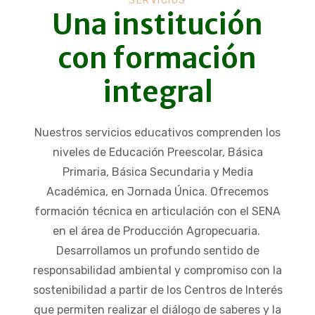
SERVICIOS
Una institución
con formación
integral
Nuestros servicios educativos comprenden los
niveles de Educación Preescolar, Básica
Primaria, Básica Secundaria y Media
Académica, en Jornada Única. Ofrecemos
formación técnica en articulación con el SENA
en el área de Producción Agropecuaria.
Desarrollamos un profundo sentido de
responsabilidad ambiental y compromiso con la
sostenibilidad a partir de los Centros de Interés
que permiten realizar el diálogo de saberes y la