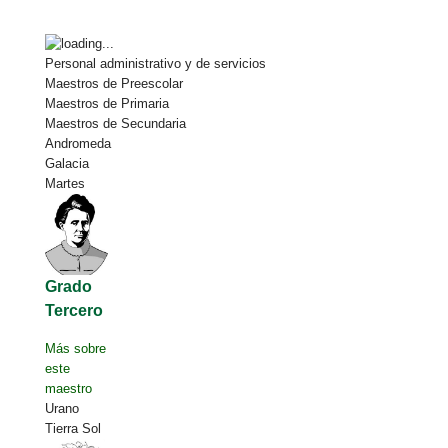
Personal administrativo y de servicios
Maestros de Preescolar
Maestros de Primaria
Maestros de Secundaria
Andromeda
Galacia
Martes
Grado
Tercero
Más sobre
este
maestro
Urano
Tierra Sol