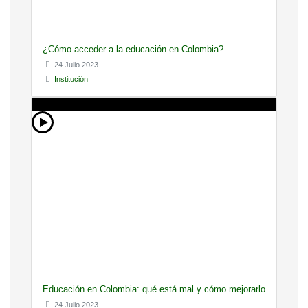
¿Cómo acceder a la educación en Colombia?
24 Julio 2023
Institución
Educación en Colombia: qué está mal y cómo mejorarlo
24 Julio 2023