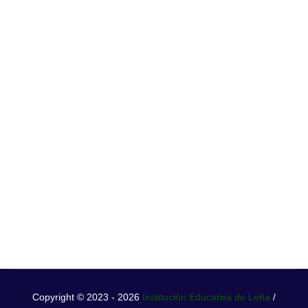
Copyright © 2023 - 2026
Institución Educativa de Leña
/