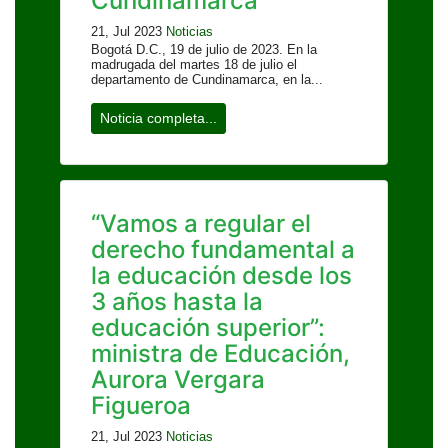
Cundinamarca
21, Jul 2023
Noticias
Bogotá D.C., 19 de julio de 2023. En la
madrugada del martes 18 de julio el
departamento de Cundinamarca, en la...
Noticia completa...
“Vamos a regular el
derecho fundamental a
la educación desde los
3 años hasta la
educación superior”:
ministra de Educación,
Aurora Vergara
Figueroa
21, Jul 2023
Noticias