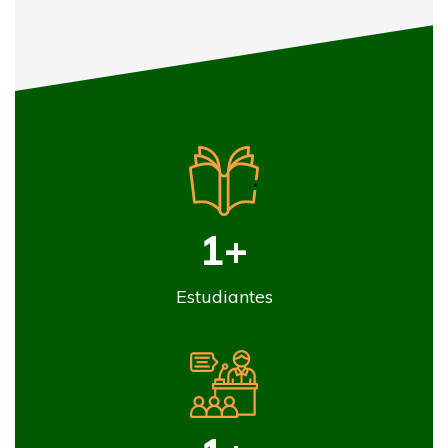
1
+
Estudiantes