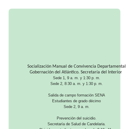
Socialización Manual de Convivencia Departamental
Gobernación del Atlántico. Secretaría del Interior
Sede 1, 9 a. m. y 1:30 p. m.
Sede 2, 8:30 a. m. y 1:30 p. m.
Salida de campo formación SENA
Estudiantes de grado décimo
Sede 2, 9 a. m.
Prevención del suicidio.
Secretaría de Salud de Candelaria.