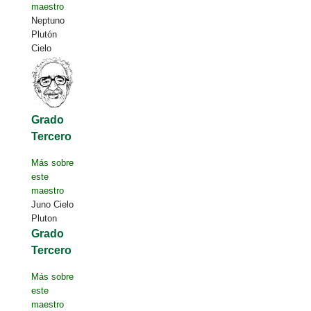
maestro
Neptuno
Plutón
Cielo
Grado
Tercero
Más sobre
este
maestro
Juno Cielo
Pluton
Grado
Tercero
Más sobre
este
maestro