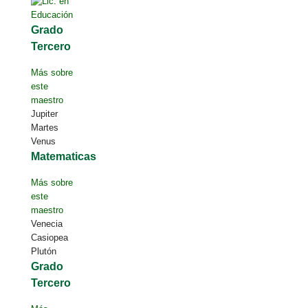
Grado
Tercero
Más sobre
este
maestro
Jupiter
Martes
Venus
Matematicas
Más sobre
este
maestro
Venecia
Casiopea
Plutón
Grado
Tercero