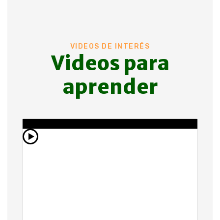
VIDEOS DE INTERÉS
Videos para
aprender