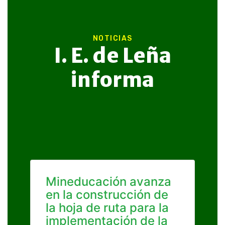
NOTICIAS
I. E. de Leña
informa
Mineducación avanza
en la construcción de
la hoja de ruta para la
implementación de la