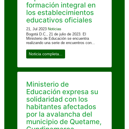
formación integral en
los establecimientos
educativos oficiales
21, Jul 2023
Noticias
Bogotá D.C., 21 de julio de 2023. El
Ministerio de Educación se encuentra
realizando una serie de encuentros con...
Noticia completa...
Ministerio de
Educación expresa su
solidaridad con los
habitantes afectados
por la avalancha del
municipio de Quetame,