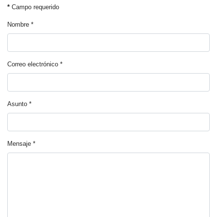
*
Campo requerido
Nombre
*
Correo electrónico
*
Asunto
*
Mensaje
*