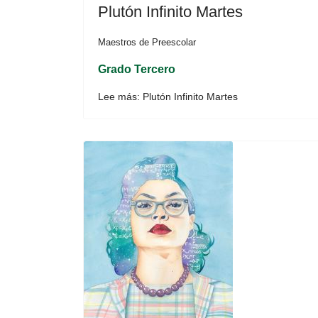
Plutón Infinito Martes
Maestros de Preescolar
Grado Tercero
Lee más: Plutón Infinito Martes