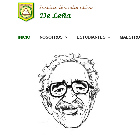
INICIO
NOSOTROS
ESTUDIANTES
MAESTRO