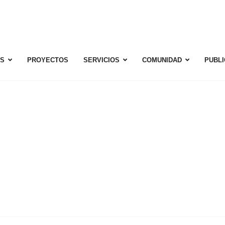
S
PROYECTOS
SERVICIOS
COMUNIDAD
PUBL