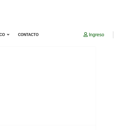
Ingreso
ICO
CONTACTO