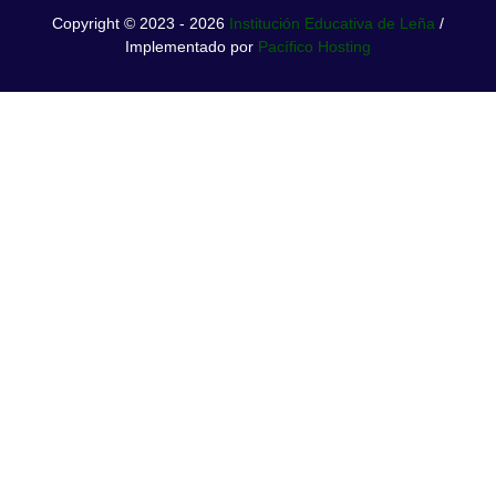
Copyright © 2023 - 2026
Institución Educativa de Leña
/
Implementado por
Pacífico Hosting