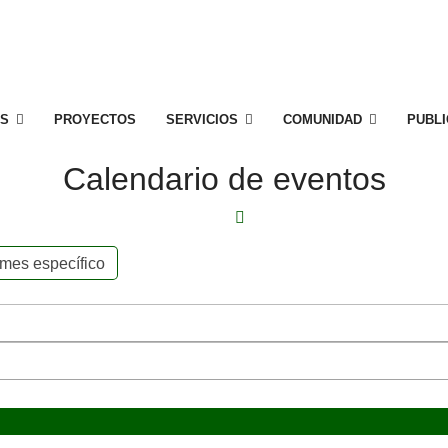
S
PROYECTOS
SERVICIOS
COMUNIDAD
PUBL
Calendario de eventos
l mes específico