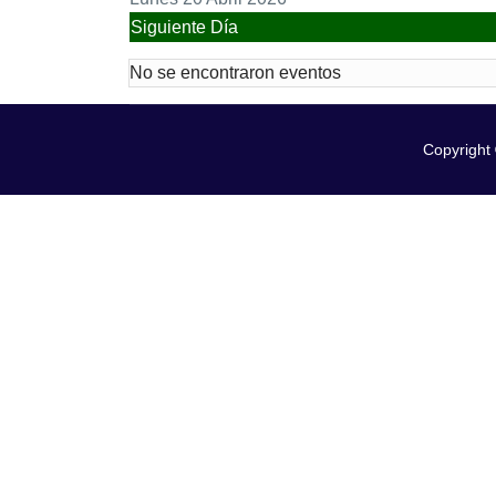
Siguiente Día
No se encontraron eventos
Copyright