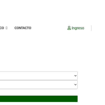
Ingreso
ICO
CONTACTO